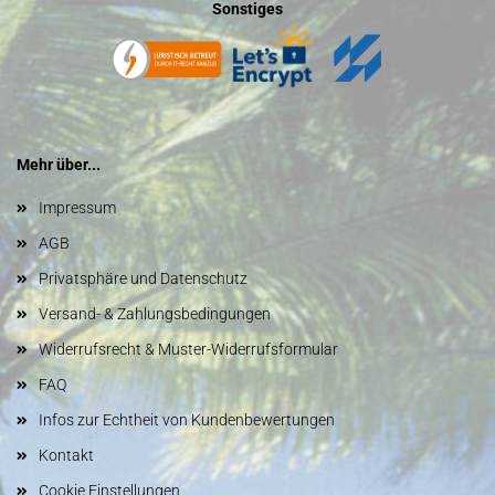
Sonstiges
Mehr über...
Impressum
AGB
Privatsphäre und Datenschutz
Versand- & Zahlungsbedingungen
Widerrufsrecht & Muster-Widerrufsformular
FAQ
Infos zur Echtheit von Kundenbewertungen
Kontakt
Cookie Einstellungen