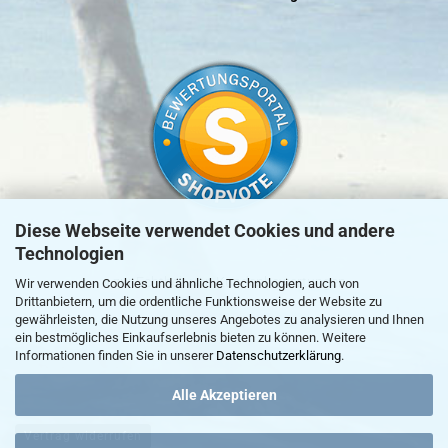
Diese Webseite verwendet Cookies und andere
Technologien
»
zur Echtheit von Kundenbewertungen
Wir verwenden Cookies und ähnliche Technologien, auch von
Drittanbietern, um die ordentliche Funktionsweise der Website zu
gewährleisten, die Nutzung unseres Angebotes zu analysieren und Ihnen
ein bestmögliches Einkaufserlebnis bieten zu können. Weitere
Informationen finden Sie in unserer
Datenschutzerklärung
.
Alle Akzeptieren
Vertrag widerrufen