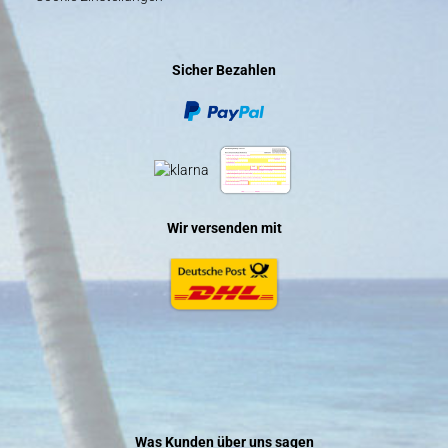
Sicher Bezahlen
Wir versenden mit
Was Kunden über uns sagen