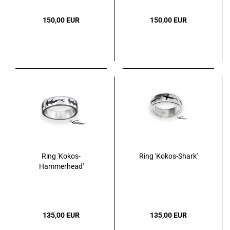
150,00 EUR
150,00 EUR
Ring 'Kokos-
Ring 'Kokos-Shark'
Hammerhead'
135,00 EUR
135,00 EUR