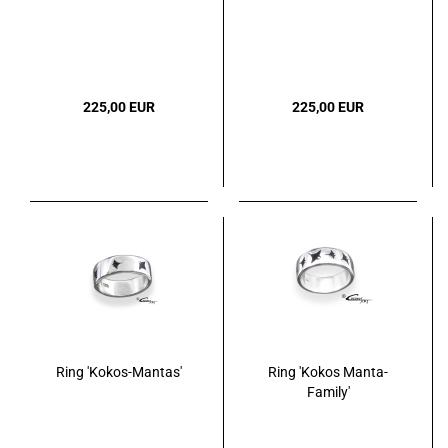
225,00 EUR
225,00 EUR
Ring 'Kokos-Mantas'
Ring 'Kokos Manta-
Family'