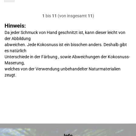
1
bis
11
(von insgesamt
11
)
Hinweis:
Da jeder Schmuck von Hand geschnitzt ist, kann dieser leicht von
der Abbildung
abweichen. Jede Kokosnuss ist ein bisschen anders. Deshalb gibt
es natürlich
Unterschiede in der Färbung , sowie Abweichungen der Kokosnuss-
Maserung,
welches von der Verwendung unbehandelter Naturmaterialien
zeugt.
Info