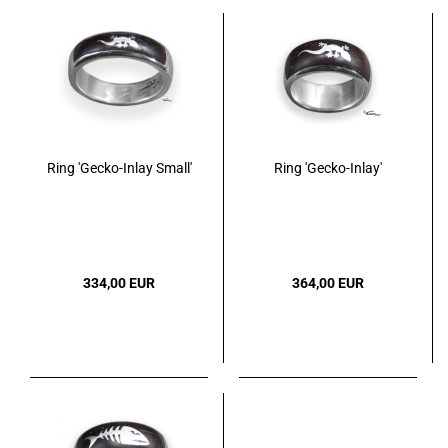
Ring 'Gecko-Inlay Small'
Ring 'Gecko-Inlay'
334,00 EUR
364,00 EUR