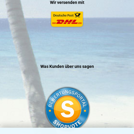
Wir versenden mit
Was Kunden über uns sagen