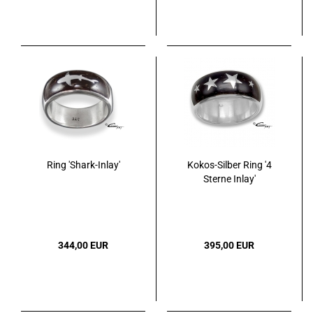
Ring 'Shark-Inlay'
Kokos-Silber Ring '4
Sterne Inlay'
344,00 EUR
395,00 EUR