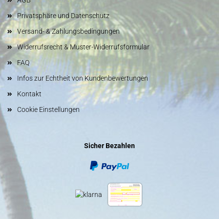
AGB
Privatsphäre und Datenschutz
Versand- & Zahlungsbedingungen
Widerrufsrecht & Muster-Widerrufsformular
FAQ
Infos zur Echtheit von Kundenbewertungen
Kontakt
Cookie Einstellungen
Sicher Bezahlen