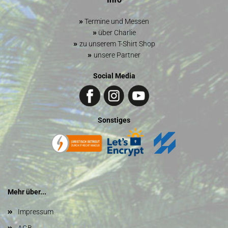
»
Termine und Messen
»
über Charlie
»
zu unserem T-Shirt Shop
»
unsere Partner
Social Media
Sonstiges
Mehr über...
Impressum