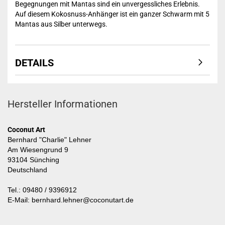
Begegnungen mit Mantas sind ein unvergessliches Erlebnis.
Auf diesem Kokosnuss-Anhänger ist ein ganzer Schwarm mit 5
Mantas aus Silber unterwegs.
DETAILS
Hersteller Informationen
Coconut Art
Bernhard "Charlie" Lehner
Am Wiesengrund 9
93104 Sünching
Deutschland
Tel.: 09480 / 9396912
E-Mail: bernhard.lehner@coconutart.de