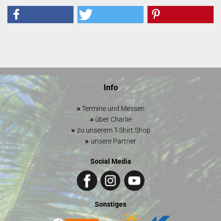
Info
»
Termine und Messen
»
über Charlie
»
zu unserem T-Shirt Shop
»
unsere Partner
Social Media
Sonstiges