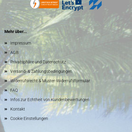
Mehr über...
Impressum
AGB
Privatsphäre und Datenschutz
Versand- & Zahlungsbedingungen
Widerrufsrecht & Muster-Widerrufsformular
FAQ
Infos zur Echtheit von Kundenbewertungen
Kontakt
Cookie Einstellungen