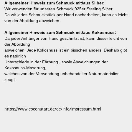
Allgemeiner Hinweis zum Schmuck mit/aus Silber:
Wir verwenden für unseren Schmuck 925er Sterling Silber.
Da wir jedes Schmuckstück per Hand nacharbeiten, kann es leicht
von der Abbildung abweichen.
Allgemeiner Hinweis zum Schmuck mit/aus Kokosnuss:
Da jeder Anhänger von Hand geschnitzt ist, kann dieser leicht von
der Abbildung
abweichen. Jede Kokosnuss ist ein bisschen anders. Deshalb gibt
es natürlich
Unterschiede in der Färbung , sowie Abweichungen der
Kokosnuss-Maserung,
welches von der Verwendung unbehandelter Naturmaterialien
zeugt.
https://www.coconutart.de/de/info/impressum.html