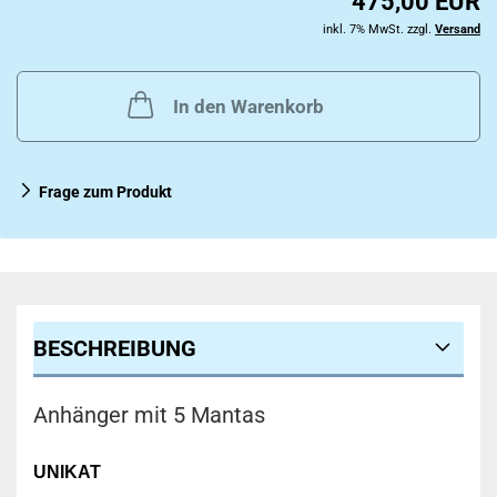
475,00 EUR
inkl. 7% MwSt. zzgl.
Versand
In den Warenkorb
Frage zum Produkt
BESCHREIBUNG
Anhänger mit 5 Mantas
UNIKAT