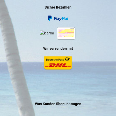
Sicher Bezahlen
Wir versenden mit
Was Kunden über uns sagen