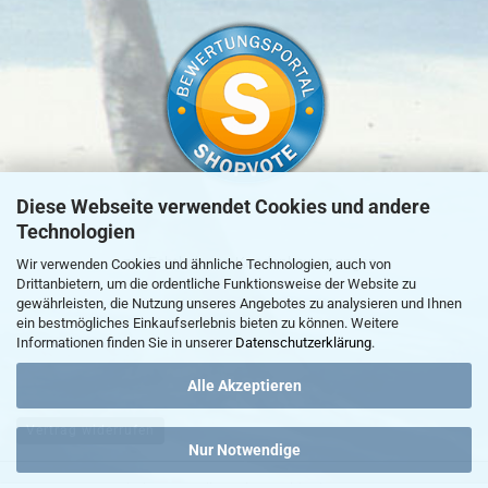
Diese Webseite verwendet Cookies und andere
Technologien
»
zur Echtheit von Kundenbewertungen
Wir verwenden Cookies und ähnliche Technologien, auch von
Drittanbietern, um die ordentliche Funktionsweise der Website zu
gewährleisten, die Nutzung unseres Angebotes zu analysieren und Ihnen
ein bestmögliches Einkaufserlebnis bieten zu können. Weitere
Informationen finden Sie in unserer
Datenschutzerklärung
.
Alle Akzeptieren
Vertrag widerrufen
Nur Notwendige