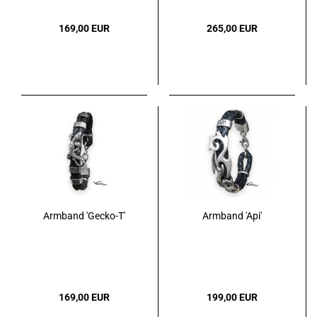
169,00 EUR
265,00 EUR
Armband 'Gecko-T'
Armband 'Api'
169,00 EUR
199,00 EUR