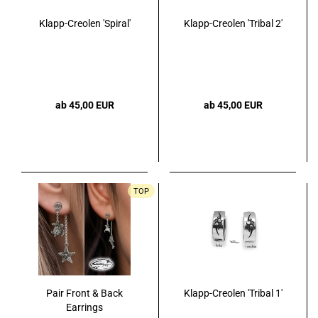
Klapp-Creolen 'Spiral'
Klapp-Creolen 'Tribal 2'
ab 45,00 EUR
ab 45,00 EUR
TOP
Pair Front & Back
Klapp-Creolen 'Tribal 1'
Earrings