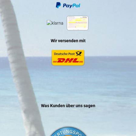
Wir versenden mit
Was Kunden über uns sagen