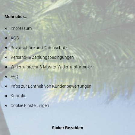
Mehr über...
Impressum
AGB
Privatsphäre und Datenschutz
Versand- & Zahlungsbedingungen
Widerrufsrecht & Muster-Widerrufsformular
FAQ
Infos zur Echtheit von Kundenbewertungen
Kontakt
Cookie Einstellungen
Sicher Bezahlen