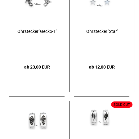
Ohrstecker 'Gecko-T'
Ohrstecker 'Star'
ab 23,00 EUR
ab 12,00 EUR
SOLD OUT