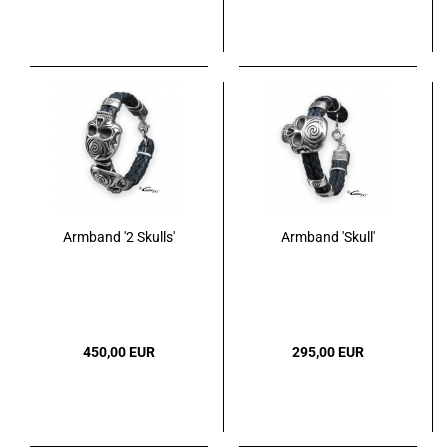
Armband '2 Skulls'
Armband 'Skull'
450,00 EUR
295,00 EUR