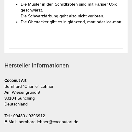
Die Muster in den Schildkröten sind mit Pariser Oxid
geschwärzt.
Die Schwarzfärbung geht also nicht verloren.
Die Ohrstecker gibt es in glänzend, matt oder ice-matt
Hersteller Informationen
Coconut Art
Bernhard "Charlie" Lehner
Am Wiesengrund 9
93104 Sünching
Deutschland
Tel.: 09480 / 9396912
E-Mail: bernhard.lehner@coconutart.de