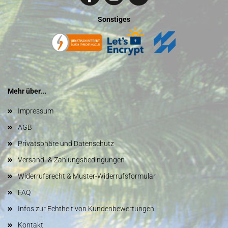
Sonstiges
Mehr über...
Impressum
AGB
Privatsphäre und Datenschutz
Versand- & Zahlungsbedingungen
Widerrufsrecht & Muster-Widerrufsformular
FAQ
Infos zur Echtheit von Kundenbewertungen
Kontakt