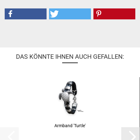
DAS KÖNNTE IHNEN AUCH GEFALLEN:
Armband 'Turtle'