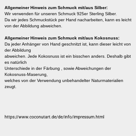
Allgemeiner Hinweis zum Schmuck mit/aus Silber:
Wir verwenden für unseren Schmuck 925er Sterling Silber.
Da wir jedes Schmuckstück per Hand nacharbeiten, kann es leicht
von der Abbildung abweichen.
Allgemeiner Hinweis zum Schmuck mit/aus Kokosnuss:
Da jeder Anhänger von Hand geschnitzt ist, kann dieser leicht von
der Abbildung
abweichen. Jede Kokosnuss ist ein bisschen anders. Deshalb gibt
es natürlich
Unterschiede in der Färbung , sowie Abweichungen der
Kokosnuss-Maserung,
welches von der Verwendung unbehandelter Naturmaterialien
zeugt.
https://www.coconutart.de/de/info/impressum.html