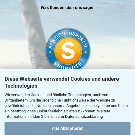
Was Kunden über uns sagen
Diese Webseite verwendet Cookies und andere
Technologien
»
zur Echtheit von Kundenbewertungen
Wir verwenden Cookies und ähnliche Technologien, auch von
Drittanbietern, um die ordentliche Funktionsweise der Website zu
gewährleisten, die Nutzung unseres Angebotes zu analysieren und Ihnen
ein bestmögliches Einkaufserlebnis bieten zu können. Weitere
Informationen finden Sie in unserer
Datenschutzerklärung
.
Alle Akzeptieren