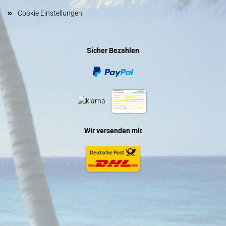
Cookie Einstellungen
Sicher Bezahlen
Wir versenden mit