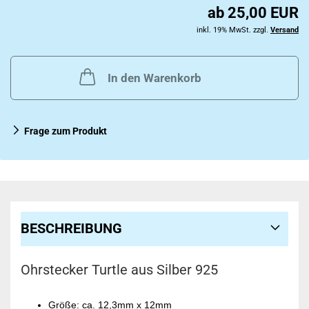
ab 25,00 EUR
inkl. 19% MwSt. zzgl.
Versand
In den Warenkorb
Frage zum Produkt
BESCHREIBUNG
Ohrstecker Turtle aus Silber 925
Größe: ca. 12,3mm x 12mm