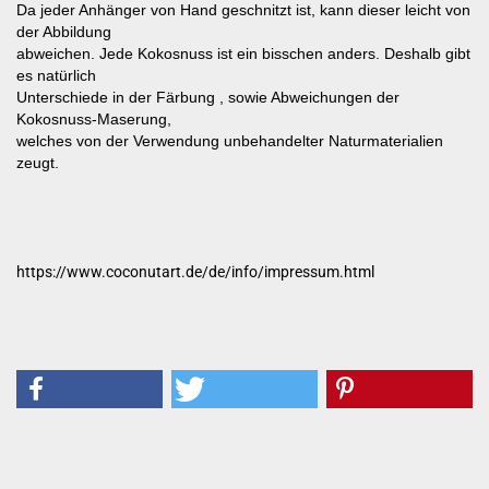
Da jeder Anhänger von Hand geschnitzt ist, kann dieser leicht von
der Abbildung
abweichen. Jede Kokosnuss ist ein bisschen anders. Deshalb gibt
es natürlich
Unterschiede in der Färbung , sowie Abweichungen der
Kokosnuss-Maserung,
welches von der Verwendung unbehandelter Naturmaterialien
zeugt.
https://www.coconutart.de/de/info/impressum.html