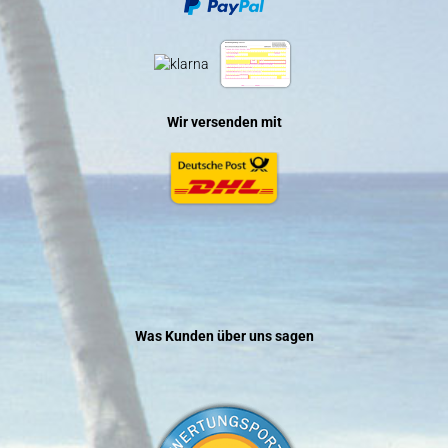
Wir versenden mit
Was Kunden über uns sagen