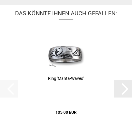
DAS KÖNNTE IHNEN AUCH GEFALLEN:
Ring 'Manta-Waves'
135,00 EUR