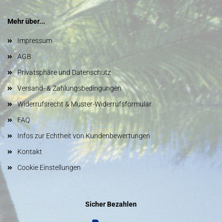
Mehr über...
Impressum
AGB
Privatsphäre und Datenschutz
Versand- & Zahlungsbedingungen
Widerrufsrecht & Muster-Widerrufsformular
FAQ
Infos zur Echtheit von Kundenbewertungen
Kontakt
Cookie Einstellungen
Sicher Bezahlen