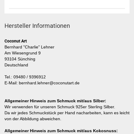
Hersteller Informationen
Coconut Art
Bernhard "Charlie" Lehner
Am Wiesengrund 9
93104 Sünching
Deutschland
Tel.: 09480 / 9396912
E-Mail: bernhard.lehner@coconutart.de
Allgemeiner Hinweis zum Schmuck mit/aus Silber:
Wir verwenden für unseren Schmuck 925er Sterling Silber.
Da wir jedes Schmuckstück per Hand nacharbeiten, kann es leicht
von der Abbildung abweichen.
Allgemeiner Hinweis zum Schmuck mit/aus Kokosnuss: