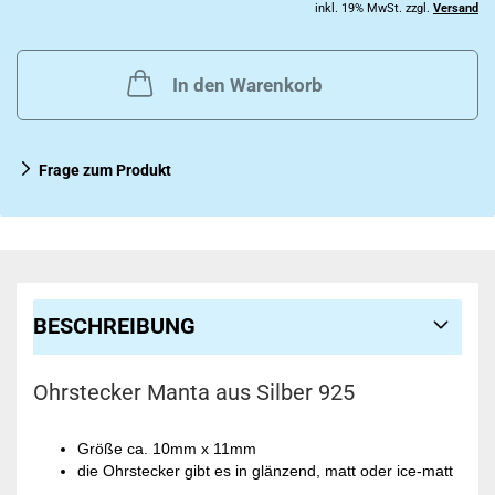
inkl. 19% MwSt. zzgl.
Versand
In den Warenkorb
Frage zum Produkt
BESCHREIBUNG
Ohrstecker Manta aus Silber 925
Größe ca. 10mm x 11mm
die Ohrstecker gibt es in glänzend, matt oder ice-matt