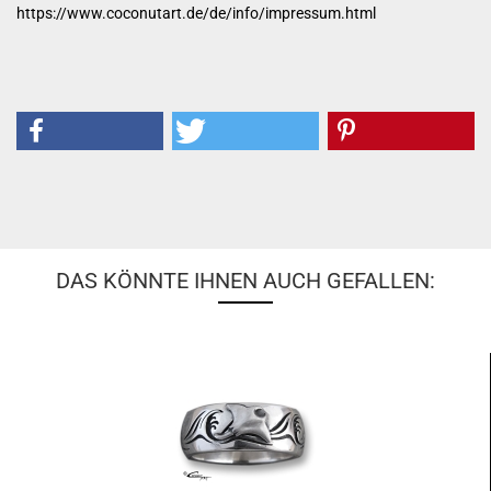
https://www.coconutart.de/de/info/impressum.html
DAS KÖNNTE IHNEN AUCH GEFALLEN: