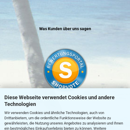
Was Kunden über uns sagen
Diese Webseite verwendet Cookies und andere
Technologien
»
zur Echtheit von Kundenbewertungen
Wir verwenden Cookies und ähnliche Technologien, auch von
Drittanbietern, um die ordentliche Funktionsweise der Website zu
gewährleisten, die Nutzung unseres Angebotes zu analysieren und Ihnen
ein bestmögliches Einkaufserlebnis bieten zu können. Weitere