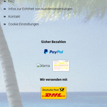
FAQ
Infos zur Echtheit von Kundenbewertungen
Kontakt
Cookie Einstellungen
Sicher Bezahlen
Wir versenden mit