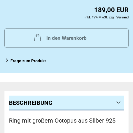
189,00 EUR
inkl. 19% MwSt. zzgl.
Versand
In den Warenkorb
Frage zum Produkt
BESCHREIBUNG
Ring mit großem Octopus aus Silber 925