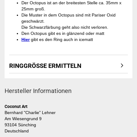
Der Octopus ist an der breitesten Stelle ca. 35mm x
25mm groß.
Die Muster in dem Octopus sind mit Pariser Oxid
geschwärzt.
Die Schwarzfärbung geht also nicht verloren.
Den Octopus gibt es in glänzend oder matt
Hier
gibt es den Ring auch in icematt
RINGGRÖSSE ERMITTELN
Hersteller Informationen
Coconut Art
Bernhard "Charlie" Lehner
Am Wiesengrund 9
93104 Sünching
Deutschland