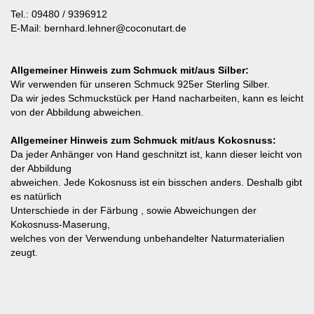
Tel.: 09480 / 9396912
E-Mail: bernhard.lehner@coconutart.de
Allgemeiner Hinweis zum Schmuck mit/aus Silber:
Wir verwenden für unseren Schmuck 925er Sterling Silber.
Da wir jedes Schmuckstück per Hand nacharbeiten, kann es leicht
von der Abbildung abweichen.
Allgemeiner Hinweis zum Schmuck mit/aus Kokosnuss:
Da jeder Anhänger von Hand geschnitzt ist, kann dieser leicht von
der Abbildung
abweichen. Jede Kokosnuss ist ein bisschen anders. Deshalb gibt
es natürlich
Unterschiede in der Färbung , sowie Abweichungen der
Kokosnuss-Maserung,
welches von der Verwendung unbehandelter Naturmaterialien
zeugt.