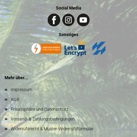
Social Media
Sonstiges
Mehr über...
Impressum
AGB
Privatsphäre und Datenschutz
Versand- & Zahlungsbedingungen
Widerrufsrecht & Muster-Widerrufsformular