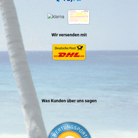
Wir versenden mit
Was Kunden über uns sagen