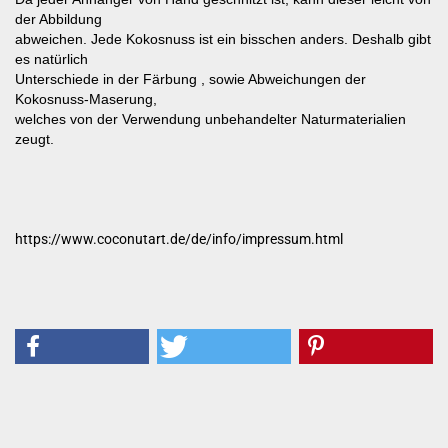
der Abbildung
abweichen. Jede Kokosnuss ist ein bisschen anders. Deshalb gibt
es natürlich
Unterschiede in der Färbung , sowie Abweichungen der
Kokosnuss-Maserung,
welches von der Verwendung unbehandelter Naturmaterialien
zeugt.
https://www.coconutart.de/de/info/impressum.html