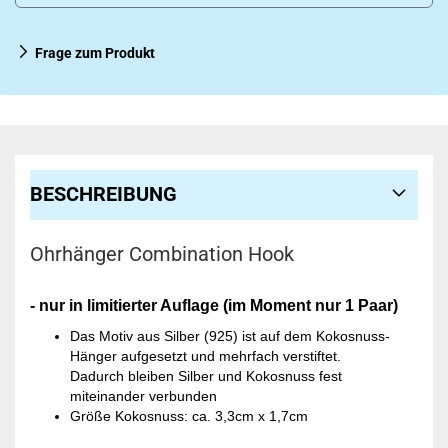
Frage zum Produkt
BESCHREIBUNG
Ohrhänger Combination Hook
- nur in limitierter Auflage (im Moment nur 1 Paar)
Das Motiv aus Silber (925) ist auf dem Kokosnuss-
Hänger aufgesetzt und mehrfach verstiftet.
Dadurch bleiben Silber und Kokosnuss fest
miteinander verbunden
Größe Kokosnuss: ca. 3,3cm x 1,7cm