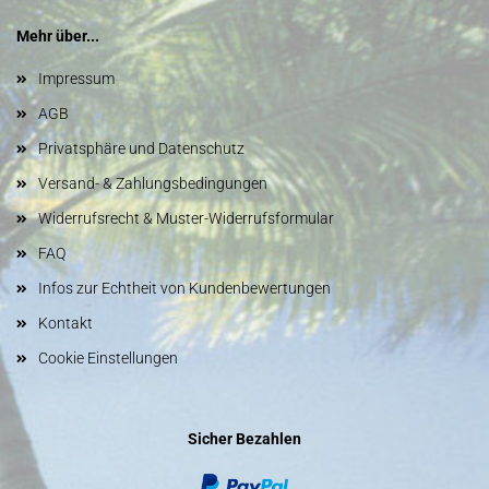
Mehr über...
Impressum
AGB
Privatsphäre und Datenschutz
Versand- & Zahlungsbedingungen
Widerrufsrecht & Muster-Widerrufsformular
FAQ
Infos zur Echtheit von Kundenbewertungen
Kontakt
Cookie Einstellungen
Sicher Bezahlen