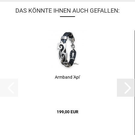
DAS KÖNNTE IHNEN AUCH GEFALLEN:
Armband 'Api'
199,00 EUR