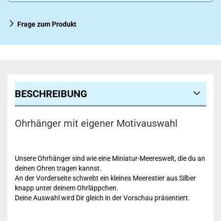
Frage zum Produkt
BESCHREIBUNG
Ohrhänger mit eigener Motivauswahl
Unsere Ohrhänger sind wie eine Miniatur-Meereswelt, die du an
deinen Ohren tragen kannst.
An der Vorderseite schwebt ein kleines Meerestier aus Silber
knapp unter deinem Ohrläppchen.
Deine Auswahl wird Dir gleich in der Vorschau präsentiert.