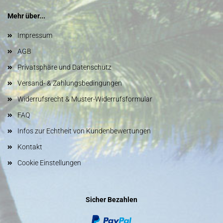
Mehr über...
Impressum
AGB
Privatsphäre und Datenschutz
Versand- & Zahlungsbedingungen
Widerrufsrecht & Muster-Widerrufsformular
FAQ
Infos zur Echtheit von Kundenbewertungen
Kontakt
Cookie Einstellungen
Sicher Bezahlen