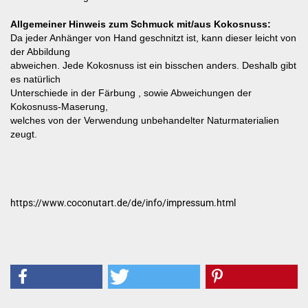
Allgemeiner Hinweis zum Schmuck mit/aus Kokosnuss:
Da jeder Anhänger von Hand geschnitzt ist, kann dieser leicht von
der Abbildung
abweichen. Jede Kokosnuss ist ein bisschen anders. Deshalb gibt
es natürlich
Unterschiede in der Färbung , sowie Abweichungen der
Kokosnuss-Maserung,
welches von der Verwendung unbehandelter Naturmaterialien
zeugt.
https://www.coconutart.de/de/info/impressum.html