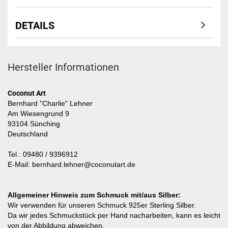
DETAILS
Hersteller Informationen
Coconut Art
Bernhard "Charlie" Lehner
Am Wiesengrund 9
93104 Sünching
Deutschland
Tel.: 09480 / 9396912
E-Mail: bernhard.lehner@coconutart.de
Allgemeiner Hinweis zum Schmuck mit/aus Silber:
Wir verwenden für unseren Schmuck 925er Sterling Silber.
Da wir jedes Schmuckstück per Hand nacharbeiten, kann es leicht
von der Abbildung abweichen.