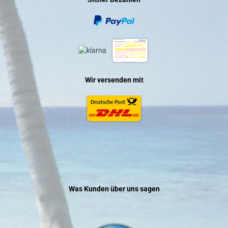
Wir versenden mit
Was Kunden über uns sagen