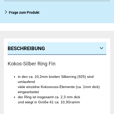
Frage zum Produkt
BESCHREIBUNG
Kokos-Silber Ring Fin
in den ca. 10,2mm breiten Silberring (925) sind
umlaufend
viele einzelne Kokosnuss-Elemente (ca. 1mm dick)
eingearbeitet
der Ring ist insgesamt ca. 2,3 mm dick
und wiegt in Größe 61 ca. 10,3Gramm