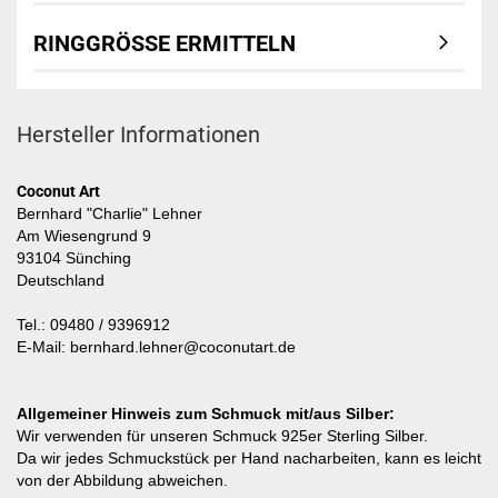
RINGGRÖSSE ERMITTELN
Hersteller Informationen
Coconut Art
Bernhard "Charlie" Lehner
Am Wiesengrund 9
93104 Sünching
Deutschland
Tel.: 09480 / 9396912
E-Mail: bernhard.lehner@coconutart.de
Allgemeiner Hinweis zum Schmuck mit/aus Silber:
Wir verwenden für unseren Schmuck 925er Sterling Silber.
Da wir jedes Schmuckstück per Hand nacharbeiten, kann es leicht
von der Abbildung abweichen.