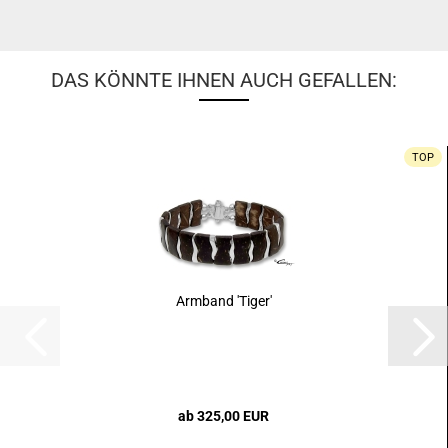
DAS KÖNNTE IHNEN AUCH GEFALLEN:
TOP
Armband 'Tiger'
ab 325,00 EUR