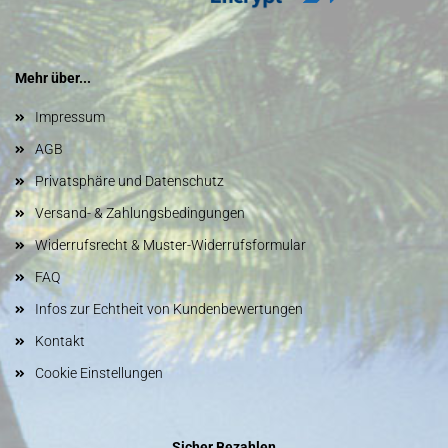
Mehr über...
Impressum
AGB
Privatsphäre und Datenschutz
Versand- & Zahlungsbedingungen
Widerrufsrecht & Muster-Widerrufsformular
FAQ
Infos zur Echtheit von Kundenbewertungen
Kontakt
Cookie Einstellungen
Sicher Bezahlen