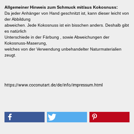
Allgemeiner Hinweis zum Schmuck mit/aus Kokosnuss:
Da jeder Anhänger von Hand geschnitzt ist, kann dieser leicht von
der Abbildung
abweichen. Jede Kokosnuss ist ein bisschen anders. Deshalb gibt
es natürlich
Unterschiede in der Färbung , sowie Abweichungen der
Kokosnuss-Maserung,
welches von der Verwendung unbehandelter Naturmaterialien
zeugt.
https://www.coconutart.de/de/info/impressum.html