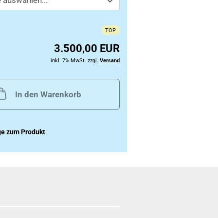
TOP
3.500,00 EUR
inkl. 7% MwSt. zzgl.
Versand
In den Warenkorb
ge zum Produkt