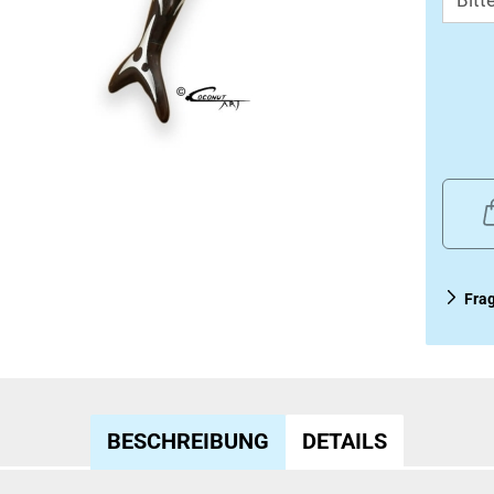
Fra
BESCHREIBUNG
DETAILS