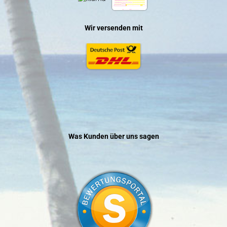
Wir versenden mit
Was Kunden über uns sagen