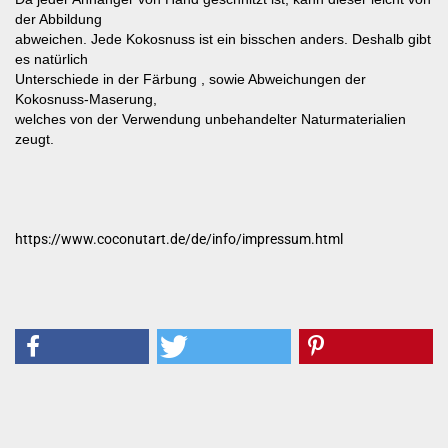
der Abbildung
abweichen. Jede Kokosnuss ist ein bisschen anders. Deshalb gibt
es natürlich
Unterschiede in der Färbung , sowie Abweichungen der
Kokosnuss-Maserung,
welches von der Verwendung unbehandelter Naturmaterialien
zeugt.
https://www.coconutart.de/de/info/impressum.html