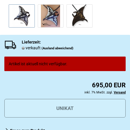
Lieferzeit:
verkauft
(Ausland abweichend)
Artikel ist aktuell nicht verfügbar.
695,00 EUR
inkl. 7% MwSt. zzgl.
Versand