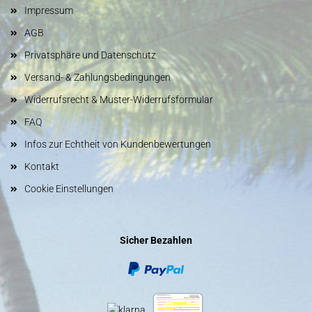
Impressum
AGB
Privatsphäre und Datenschutz
Versand- & Zahlungsbedingungen
Widerrufsrecht & Muster-Widerrufsformular
FAQ
Infos zur Echtheit von Kundenbewertungen
Kontakt
Cookie Einstellungen
Sicher Bezahlen