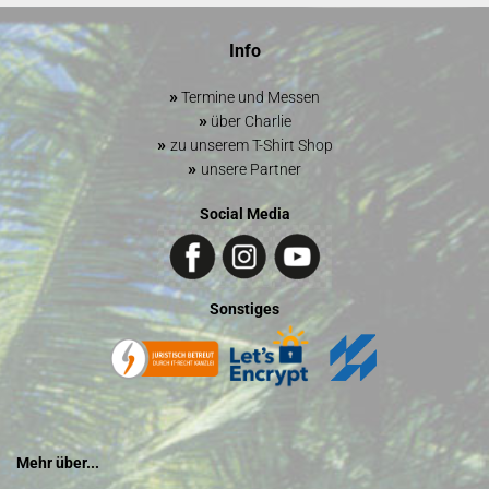
Info
»
Termine und Messen
»
über Charlie
»
zu unserem T-Shirt Shop
»
unsere Partner
Social Media
Sonstiges
Mehr über...