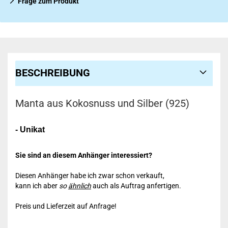
Frage zum Produkt
BESCHREIBUNG
Manta aus Kokosnuss und Silber (925)
- Unikat
Sie sind an diesem Anhänger interessiert?
Diesen Anhänger habe ich zwar schon verkauft,
kann ich aber
so
ähnlich
auch als Auftrag anfertigen.
Preis und Lieferzeit auf Anfrage!