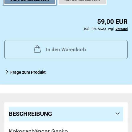
59,00 EUR
inkl. 19% MwSt. zzgl.
Versand
In den Warenkorb
Frage zum Produkt
BESCHREIBUNG
Kokosanhänger Gecko