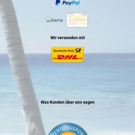
Wir versenden mit
Was Kunden über uns sagen