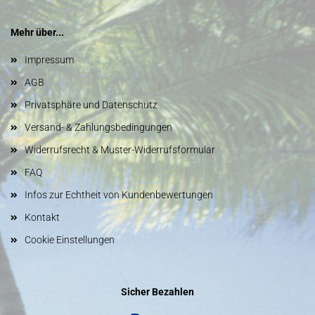
Mehr über...
Impressum
AGB
Privatsphäre und Datenschutz
Versand- & Zahlungsbedingungen
Widerrufsrecht & Muster-Widerrufsformular
FAQ
Infos zur Echtheit von Kundenbewertungen
Kontakt
Cookie Einstellungen
Sicher Bezahlen