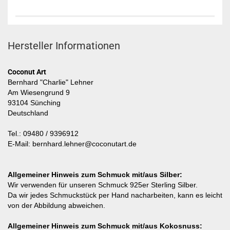
Hersteller Informationen
Coconut Art
Bernhard "Charlie" Lehner
Am Wiesengrund 9
93104 Sünching
Deutschland
Tel.: 09480 / 9396912
E-Mail: bernhard.lehner@coconutart.de
Allgemeiner Hinweis zum Schmuck mit/aus Silber:
Wir verwenden für unseren Schmuck 925er Sterling Silber.
Da wir jedes Schmuckstück per Hand nacharbeiten, kann es leicht
von der Abbildung abweichen.
Allgemeiner Hinweis zum Schmuck mit/aus Kokosnuss: