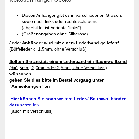
Diesen Anhänger gibt es in verschiedenen Größen,
sowie nach links oder rechts schauend.
(abgebildet ist Variante "links")
(Größenangaben ohne Silberöse)
Jeder Anhänger wird mit einem Lederband geliefert!
(Büffelleder d=1,5mm, ohne Verschluß)
Sollten Sie anstatt einem Lederband ein Baumwollband
(d=1,5mm; 2,0mm oder 2,5mm, ohne Verschluss)
wünschen,
geben Sie dies bitte im Bestellvorgang unter
"Anmerkungen" an
Hier können Sie noch weitere Leder-/ Baumwollbänder
dazubestellen
(auch mit Verschluss)