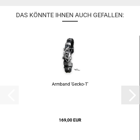
DAS KÖNNTE IHNEN AUCH GEFALLEN:
Armband 'Gecko-T'
169,00 EUR