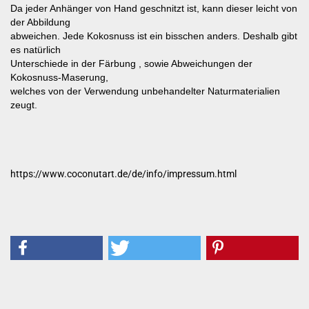
Da jeder Anhänger von Hand geschnitzt ist, kann dieser leicht von
der Abbildung
abweichen. Jede Kokosnuss ist ein bisschen anders. Deshalb gibt
es natürlich
Unterschiede in der Färbung , sowie Abweichungen der
Kokosnuss-Maserung,
welches von der Verwendung unbehandelter Naturmaterialien
zeugt.
https://www.coconutart.de/de/info/impressum.html