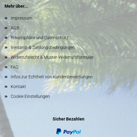
Mehr über...
Impressum
AGB
Privatsphäre und Datenschutz
Versand- & Zahlungsbedingungen
Widerrufsrecht & Muster-Widerrufsformular
FAQ
Infos zur Echtheit von Kundenbewertungen
Kontakt
Cookie Einstellungen
Sicher Bezahlen