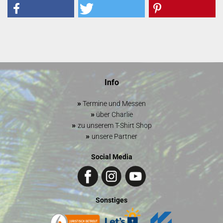
Info
»
Termine und Messen
»
über Charlie
»
zu unserem T-Shirt Shop
»
unsere Partner
Social Media
Sonstiges