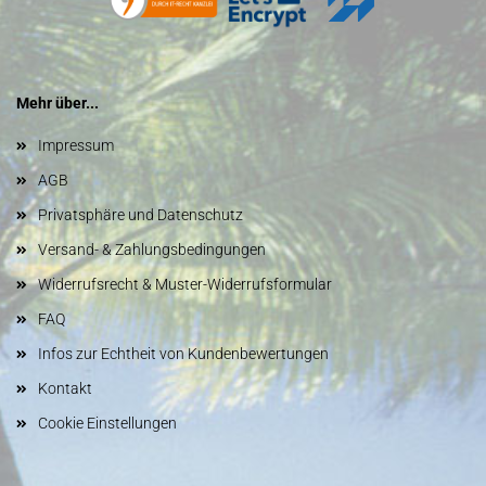
Mehr über...
Impressum
AGB
Privatsphäre und Datenschutz
Versand- & Zahlungsbedingungen
Widerrufsrecht & Muster-Widerrufsformular
FAQ
Infos zur Echtheit von Kundenbewertungen
Kontakt
Cookie Einstellungen