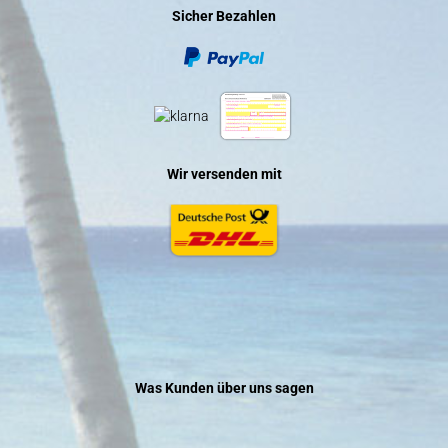
Sicher Bezahlen
Wir versenden mit
Was Kunden über uns sagen