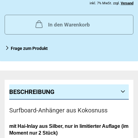
inkl. 7% MwSt. zzgl.
Versand
In den Warenkorb
Frage zum Produkt
BESCHREIBUNG
Surfboard-Anhänger aus Kokosnuss
mit Hai-Inlay aus Silber, nur in limitierter Auflage
(im
Moment nur 2 Stück)