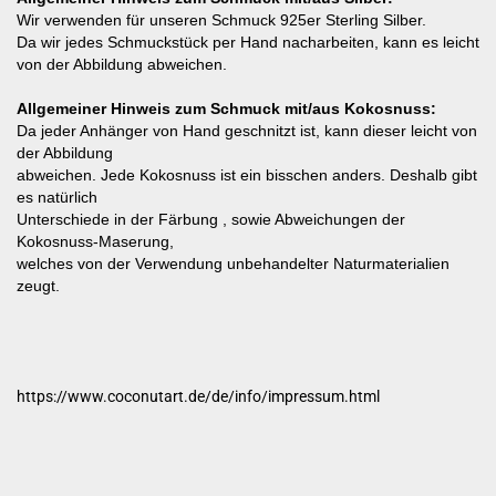
Wir verwenden für unseren Schmuck 925er Sterling Silber.
Da wir jedes Schmuckstück per Hand nacharbeiten, kann es leicht
von der Abbildung abweichen.
Allgemeiner Hinweis zum Schmuck mit/aus Kokosnuss:
Da jeder Anhänger von Hand geschnitzt ist, kann dieser leicht von
der Abbildung
abweichen. Jede Kokosnuss ist ein bisschen anders. Deshalb gibt
es natürlich
Unterschiede in der Färbung , sowie Abweichungen der
Kokosnuss-Maserung,
welches von der Verwendung unbehandelter Naturmaterialien
zeugt.
https://www.coconutart.de/de/info/impressum.html