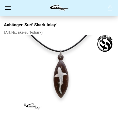
Anhänger 'Surf-Shark Inlay'
(Art.Nr.:
aks-surf-shark
)