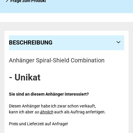
Frage zum Produkt
BESCHREIBUNG
Anhänger Spiral-Shield Combination
- Unikat
Sie sind an diesem Anhänger interessiert?
Diesen Anhänger habe ich zwar schon verkauft,
kann ich aber
so
ähnlich
auch als Auftrag anfertigen.
Preis und Lieferzeit auf Anfrage!