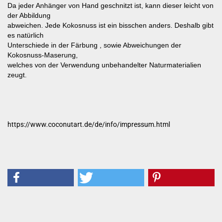
Da jeder Anhänger von Hand geschnitzt ist, kann dieser leicht von
der Abbildung
abweichen. Jede Kokosnuss ist ein bisschen anders. Deshalb gibt
es natürlich
Unterschiede in der Färbung , sowie Abweichungen der
Kokosnuss-Maserung,
welches von der Verwendung unbehandelter Naturmaterialien
zeugt.
https://www.coconutart.de/de/info/impressum.html