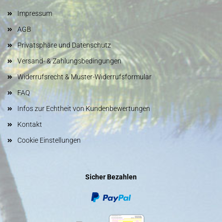
Impressum
AGB
Privatsphäre und Datenschutz
Versand- & Zahlungsbedingungen
Widerrufsrecht & Muster-Widerrufsformular
FAQ
Infos zur Echtheit von Kundenbewertungen
Kontakt
Cookie Einstellungen
Sicher Bezahlen