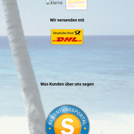
Wir versenden mit
Was Kunden über uns sagen