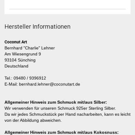
Hersteller Informationen
Coconut Art
Bernhard "Charlie" Lehner
Am Wiesengrund 9
93104 Sünching
Deutschland
Tel.: 09480 / 9396912
E-Mail: bernhard.lehner@coconutart.de
Allgemeiner Hinweis zum Schmuck mit/aus Silber:
Wir verwenden für unseren Schmuck 925er Sterling Silber.
Da wir jedes Schmuckstück per Hand nacharbeiten, kann es leicht
von der Abbildung abweichen.
Allgemeiner Hinweis zum Schmuck mit/aus Kokosnuss: