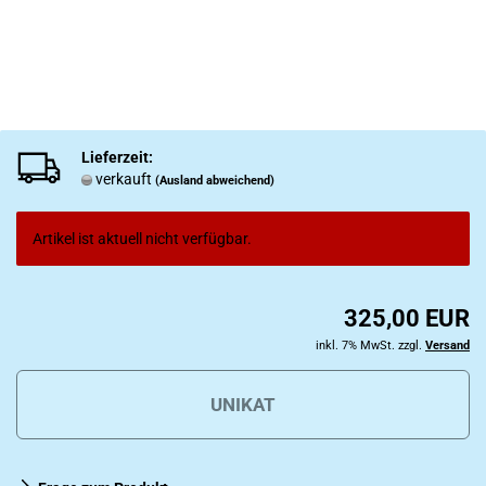
Lieferzeit:
verkauft
(Ausland abweichend)
Artikel ist aktuell nicht verfügbar.
325,00 EUR
inkl. 7% MwSt. zzgl.
Versand