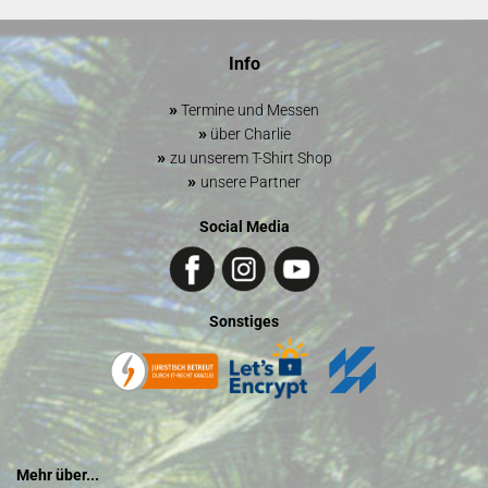
Info
»
Termine und Messen
»
über Charlie
»
zu unserem T-Shirt Shop
»
unsere Partner
Social Media
Sonstiges
Mehr über...