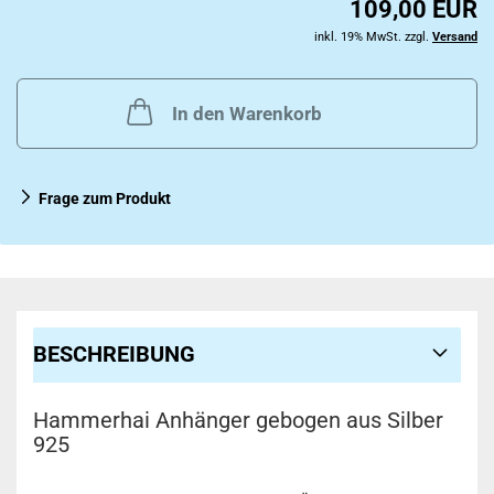
109,00 EUR
inkl. 19% MwSt. zzgl.
Versand
In den Warenkorb
Frage zum Produkt
BESCHREIBUNG
Hammerhai Anhänger gebogen aus Silber
925