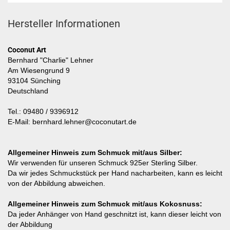
Hersteller Informationen
Coconut Art
Bernhard "Charlie" Lehner
Am Wiesengrund 9
93104 Sünching
Deutschland
Tel.: 09480 / 9396912
E-Mail: bernhard.lehner@coconutart.de
Allgemeiner Hinweis zum Schmuck mit/aus Silber:
Wir verwenden für unseren Schmuck 925er Sterling Silber.
Da wir jedes Schmuckstück per Hand nacharbeiten, kann es leicht
von der Abbildung abweichen.
Allgemeiner Hinweis zum Schmuck mit/aus Kokosnuss:
Da jeder Anhänger von Hand geschnitzt ist, kann dieser leicht von
der Abbildung