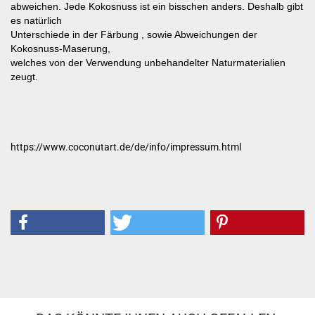
abweichen. Jede Kokosnuss ist ein bisschen anders. Deshalb gibt
es natürlich
Unterschiede in der Färbung , sowie Abweichungen der
Kokosnuss-Maserung,
welches von der Verwendung unbehandelter Naturmaterialien
zeugt.
https://www.coconutart.de/de/info/impressum.html