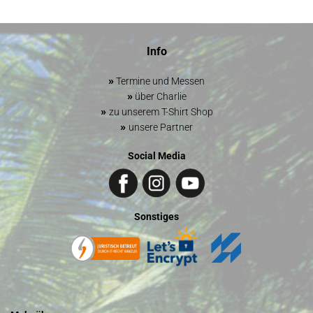
Info
»
Termine und Messen
»
über Charlie
»
zu unserem T-Shirt Shop
»
unsere Partner
Social Media
Sonstiges