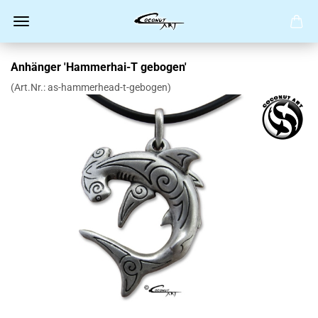
Anhänger 'Hammerhai-T gebogen'
(Art.Nr.:
as-hammerhead-t-gebogen
)