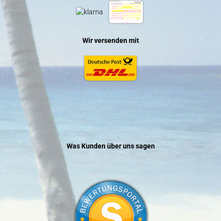
Wir versenden mit
Was Kunden über uns sagen