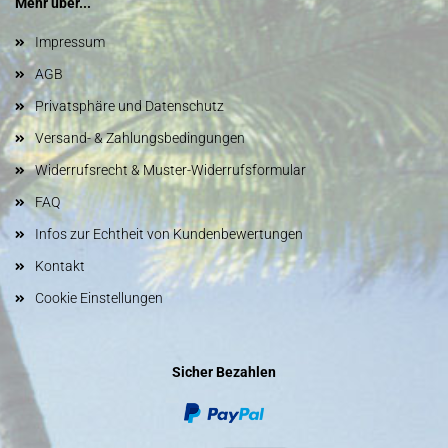
Mehr über...
Impressum
AGB
Privatsphäre und Datenschutz
Versand- & Zahlungsbedingungen
Widerrufsrecht & Muster-Widerrufsformular
FAQ
Infos zur Echtheit von Kundenbewertungen
Kontakt
Cookie Einstellungen
Sicher Bezahlen