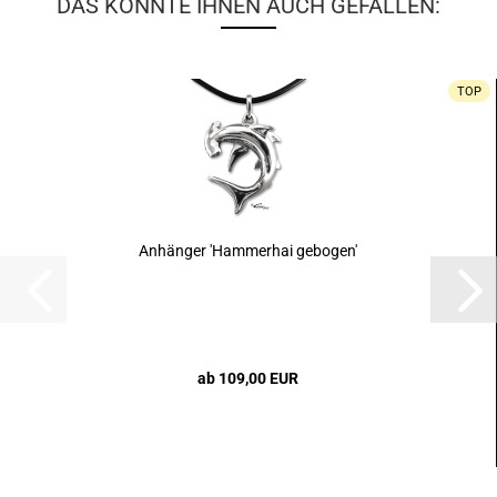
DAS KÖNNTE IHNEN AUCH GEFALLEN:
TOP
Anhänger 'Hammerhai gebogen'
ab 109,00 EUR